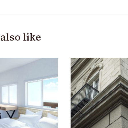
also like