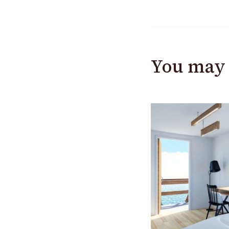
You may 