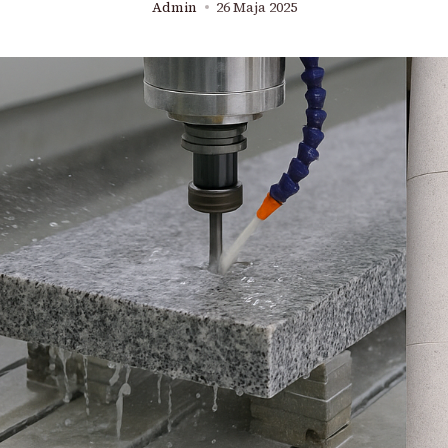
Admin
26 Maja 2025