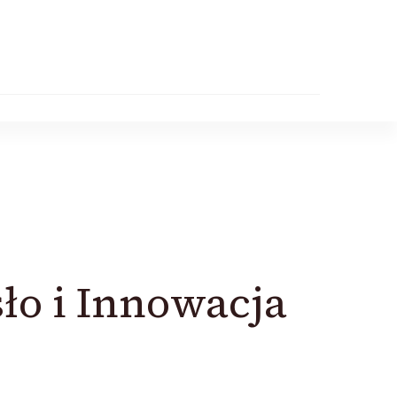
ło i Innowacja