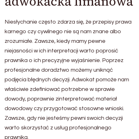
adwokacka limanowa
Niesłychanie często zdarza się, że przepisy prawa
karnego czy cywilnego nie są nam znane albo
zrozumiałe. Zawsze, kiedy mamy pewne
niejasności w ich interpretacji warto poprosić
prawnika o ich precyzyjne wyjaśnienie. Poprzez
profesjonalne doradztwo możemy uniknąć
podjęcia błędnych decyzji. Adwokat pomoże nam
właściwie zdefiniować potrzebne w sprawie
dowody, poprawnie zinterpretować materiał
dowodowy czy przygotować stosowne wnioski.
Zawsze, gdy nie jesteśmy pewni swoich decyzji
warto skorzystać z usług profesjonalnego
prawnika.