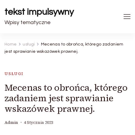
tekst impulsywny
Wpisy tematyczne
Home
usługi
Mecenas to obrońca, którego zadaniem
jest sprawianie wskazówek prawnej.
USŁUGI
Mecenas to obrońca, którego
zadaniem jest sprawianie
wskazówek prawnej.
Admin
4 Stycznia 2023