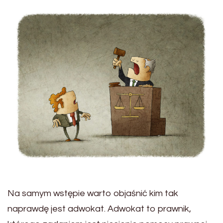
Na samym wstępie warto objaśnić kim tak
naprawdę jest adwokat. Adwokat to prawnik,