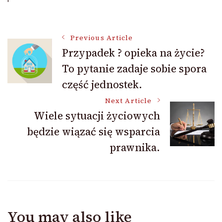
Post
Previous Article
Przypadek ? opieka na życie?
To pytanie zadaje sobie spora
Navigation
część jednostek.
Next Article
Wiele sytuacji życiowych
będzie wiązać się wsparcia
prawnika.
You may also like