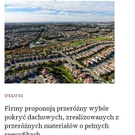
USŁUGI
Firmy proponują przeróżny wybór
pokryć dachowych, zrealizowanych z
przeróżnych materiałów o pełnych
specyfikach.