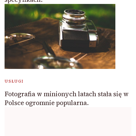
USŁUGI
Fotografia w minionych latach stała się w
Polsce ogromnie popularna.