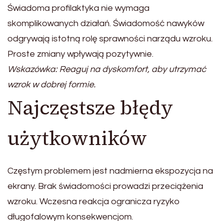
Świadoma profilaktyka nie wymaga
skomplikowanych działań. Świadomość nawyków
odgrywają istotną rolę sprawności narządu wzroku.
Proste zmiany wpływają pozytywnie.
Wskazówka: Reaguj na dyskomfort, aby utrzymać
wzrok w dobrej formie.
Najczęstsze błędy
użytkowników
Częstym problemem jest nadmierna ekspozycja na
ekrany. Brak świadomości prowadzi przeciążenia
wzroku. Wczesna reakcja ogranicza ryzyko
długofalowym konsekwencjom.