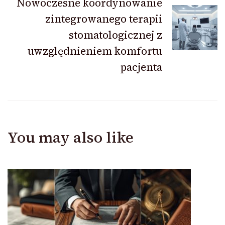
Nowoczesne koordynowanie
zintegrowanego terapii
stomatologicznej z
uwzględnieniem komfortu
pacjenta
You may also like