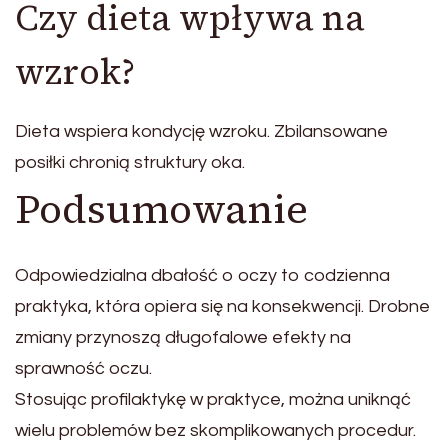
Czy dieta wpływa na
wzrok?
Dieta wspiera kondycję wzroku. Zbilansowane
posiłki chronią struktury oka.
Podsumowanie
Odpowiedzialna dbałość o oczy to codzienna
praktyka, która opiera się na konsekwencji. Drobne
zmiany przynoszą długofalowe efekty na
sprawność oczu.
Stosując profilaktykę w praktyce, można uniknąć
wielu problemów bez skomplikowanych procedur.