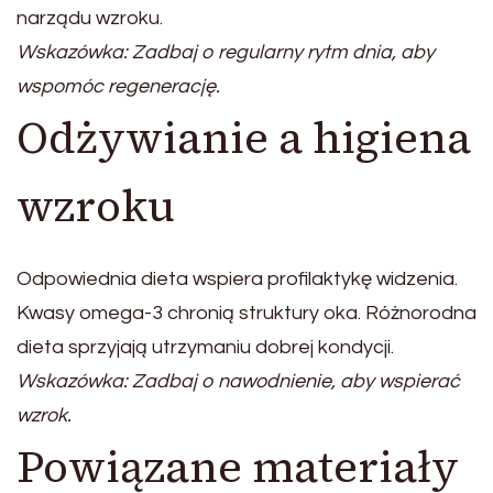
narządu wzroku.
Wskazówka: Zadbaj o regularny rytm dnia, aby
wspomóc regenerację.
Odżywianie a higiena
wzroku
Odpowiednia dieta wspiera profilaktykę widzenia.
Kwasy omega-3 chronią struktury oka. Różnorodna
dieta sprzyjają utrzymaniu dobrej kondycji.
Wskazówka: Zadbaj o nawodnienie, aby wspierać
wzrok.
Powiązane materiały