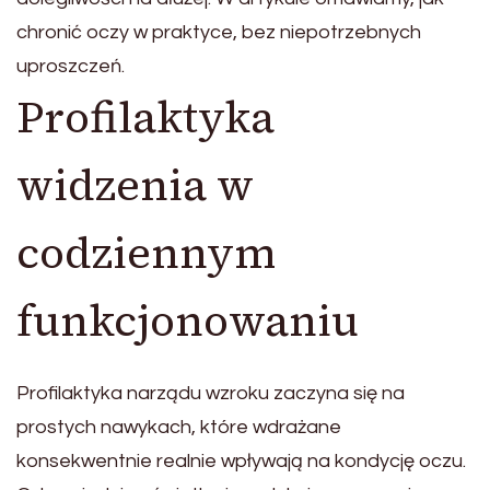
chronić oczy w praktyce, bez niepotrzebnych
uproszczeń.
Profilaktyka
widzenia w
codziennym
funkcjonowaniu
Profilaktyka narządu wzroku zaczyna się na
prostych nawykach, które wdrażane
konsekwentnie realnie wpływają na kondycję oczu.