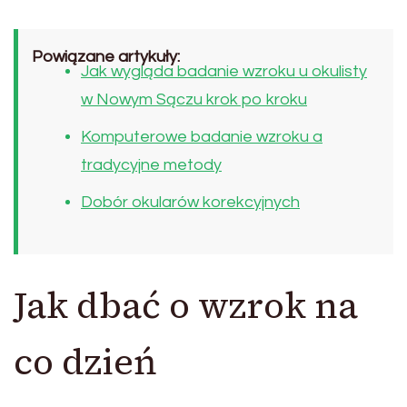
Powiązane artykuły:
Jak wygląda badanie wzroku u okulisty
w Nowym Sączu krok po kroku
Komputerowe badanie wzroku a
tradycyjne metody
Dobór okularów korekcyjnych
Jak dbać o wzrok na
co dzień