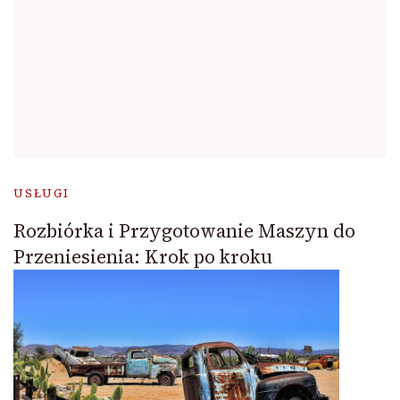
USŁUGI
Rozbiórka i Przygotowanie Maszyn do
Przeniesienia: Krok po kroku