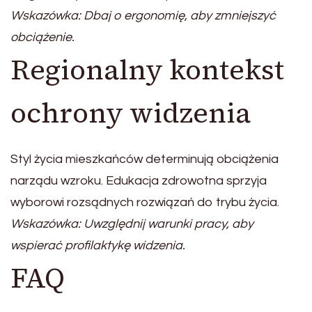
Wskazówka: Dbaj o ergonomię, aby zmniejszyć
obciążenie.
Regionalny kontekst
ochrony widzenia
Styl życia mieszkańców determinują obciążenia
narządu wzroku. Edukacja zdrowotna sprzyja
wyborowi rozsądnych rozwiązań do trybu życia.
Wskazówka: Uwzględnij warunki pracy, aby
wspierać profilaktykę widzenia.
FAQ