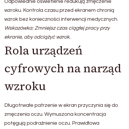
Odpowiednie oświetlenie redukują zmęczenie
wzroku. Kontrola czasu przed ekranem chronią
wzrok bez konieczności interwencji medycznych.
Wskazówka: Zmniejsz czas ciągłej pracy przy
ekranie, aby odciążyć wzrok.
Rola urządzeń
cyfrowych na narząd
wzroku
Długotrwałe patrzenie w ekran przyczynia się do
zmęczenia oczu. Wymuszona koncentracja
potęgują podrażnienie oczu. Prawidłowa