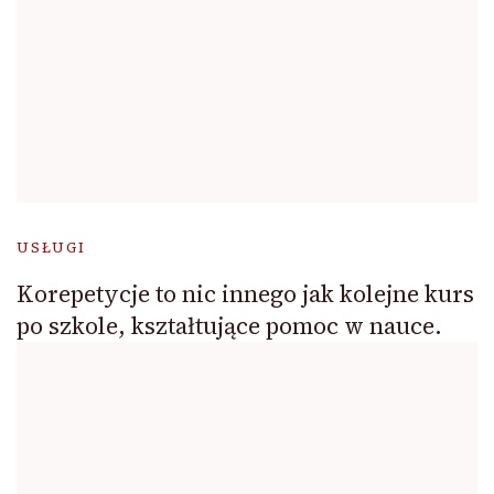
USŁUGI
Korepetycje to nic innego jak kolejne kurs
po szkole, kształtujące pomoc w nauce.