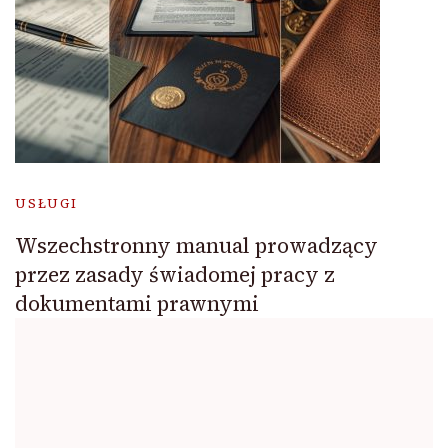
USŁUGI
Wszechstronny manual prowadzący
przez zasady świadomej pracy z
dokumentami prawnymi