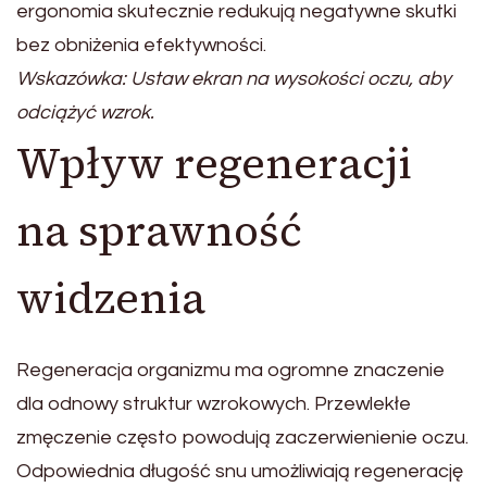
ergonomia skutecznie redukują negatywne skutki
bez obniżenia efektywności.
Wskazówka: Ustaw ekran na wysokości oczu, aby
odciążyć wzrok.
Wpływ regeneracji
na sprawność
widzenia
Regeneracja organizmu ma ogromne znaczenie
dla odnowy struktur wzrokowych. Przewlekłe
zmęczenie często powodują zaczerwienienie oczu.
Odpowiednia długość snu umożliwiają regenerację