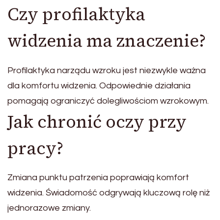
Czy profilaktyka
widzenia ma znaczenie?
Profilaktyka narządu wzroku jest niezwykle ważna
dla komfortu widzenia. Odpowiednie działania
pomagają ograniczyć dolegliwościom wzrokowym.
Jak chronić oczy przy
pracy?
Zmiana punktu patrzenia poprawiają komfort
widzenia. Świadomość odgrywają kluczową rolę niż
jednorazowe zmiany.