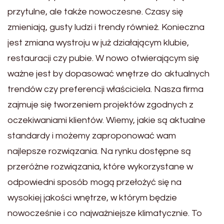
przytulne, ale także nowoczesne. Czasy się
zmieniają, gusty ludzi i trendy również. Konieczna
jest zmiana wystroju w już działającym klubie,
restauracji czy pubie. W nowo otwierającym się
ważne jest by dopasować wnętrze do aktualnych
trendów czy preferencji właściciela. Nasza firma
zajmuje się tworzeniem projektów zgodnych z
oczekiwaniami klientów. Wiemy, jakie są aktualne
standardy i możemy zaproponować wam
najlepsze rozwiązania. Na rynku dostępne są
przeróżne rozwiązania, które wykorzystane w
odpowiedni sposób mogą przełożyć się na
wysokiej jakości wnętrze, w którym będzie
nowocześnie i co najważniejsze klimatycznie. To