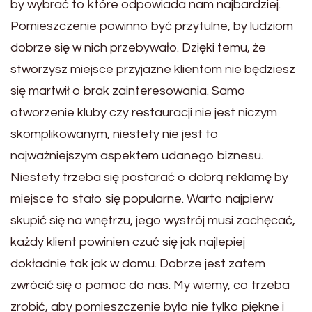
by wybrać to które odpowiada nam najbardziej.
Pomieszczenie powinno być przytulne, by ludziom
dobrze się w nich przebywało. Dzięki temu, że
stworzysz miejsce przyjazne klientom nie będziesz
się martwił o brak zainteresowania. Samo
otworzenie kluby czy restauracji nie jest niczym
skomplikowanym, niestety nie jest to
najważniejszym aspektem udanego biznesu.
Niestety trzeba się postarać o dobrą reklamę by
miejsce to stało się popularne. Warto najpierw
skupić się na wnętrzu, jego wystrój musi zachęcać,
każdy klient powinien czuć się jak najlepiej
dokładnie tak jak w domu. Dobrze jest zatem
zwrócić się o pomoc do nas. My wiemy, co trzeba
zrobić, aby pomieszczenie było nie tylko piękne i