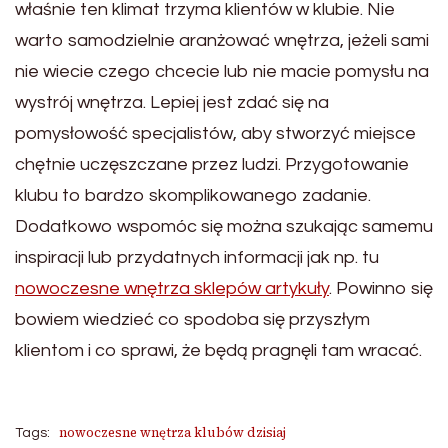
właśnie ten klimat trzyma klientów w klubie. Nie
warto samodzielnie aranżować wnętrza, jeżeli sami
nie wiecie czego chcecie lub nie macie pomysłu na
wystrój wnętrza. Lepiej jest zdać się na
pomysłowość specjalistów, aby stworzyć miejsce
chętnie uczęszczane przez ludzi. Przygotowanie
klubu to bardzo skomplikowanego zadanie.
Dodatkowo wspomóc się można szukając samemu
inspiracji lub przydatnych informacji jak np. tu
nowoczesne wnętrza sklepów artykuły
. Powinno się
bowiem wiedzieć co spodoba się przyszłym
klientom i co sprawi, że będą pragnęli tam wracać.
nowoczesne wnętrza klubów dzisiaj
Tags: