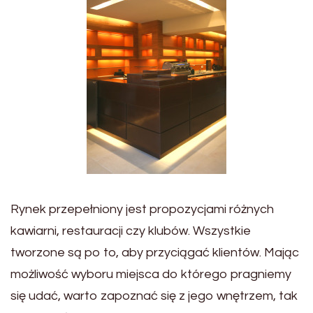
Rynek przepełniony jest propozycjami różnych
kawiarni, restauracji czy klubów. Wszystkie
tworzone są po to, aby przyciągać klientów. Mając
możliwość wyboru miejsca do którego pragniemy
się udać, warto zapoznać się z jego wnętrzem, tak