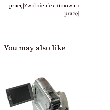
pracę|Zwolnienie a umowa o
pracę|
You may also like