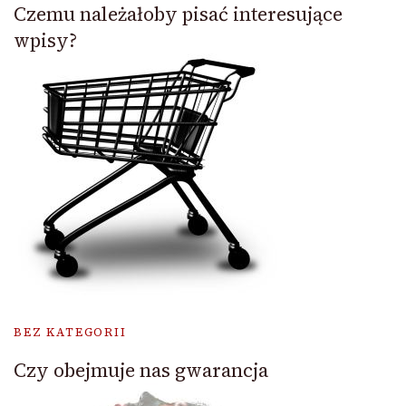
Czemu należałoby pisać interesujące
wpisy?
BEZ KATEGORII
Czy obejmuje nas gwarancja