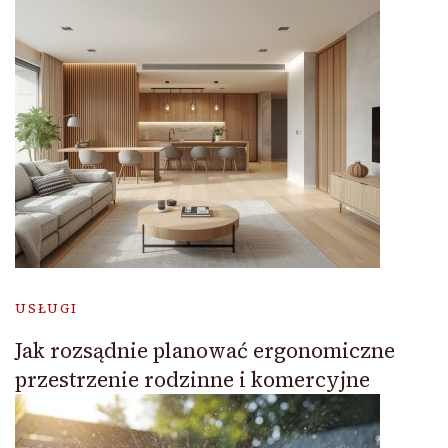
USŁUGI
Jak rozsądnie planować ergonomiczne
przestrzenie rodzinne i komercyjne