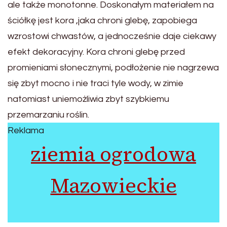
ale także monotonne. Doskonałym materiałem na
ściółkę jest kora ,jaka chroni glebę, zapobiega
wzrostowi chwastów, a jednocześnie daje ciekawy
efekt dekoracyjny. Kora chroni glebę przed
promieniami słonecznymi, podłożenie nie nagrzewa
się zbyt mocno i nie traci tyle wody, w zimie
natomiast uniemożliwia zbyt szybkiemu
przemarzaniu roślin.
Reklama
ziemia ogrodowa
Mazowieckie