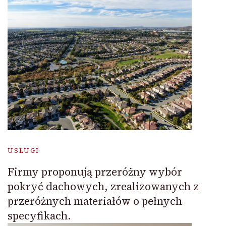
USŁUGI
Firmy proponują przeróżny wybór
pokryć dachowych, zrealizowanych z
przeróżnych materiałów o pełnych
specyfikach.