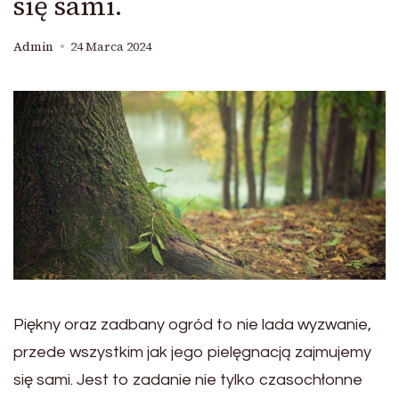
się sami.
Admin
24 Marca 2024
Piękny oraz zadbany ogród to nie lada wyzwanie,
przede wszystkim jak jego pielęgnacją zajmujemy
się sami. Jest to zadanie nie tylko czasochłonne