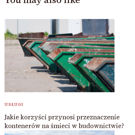
USŁUGI
Jakie korzyści przynosi przeznaczenie
kontenerów na śmieci w budownictwie?