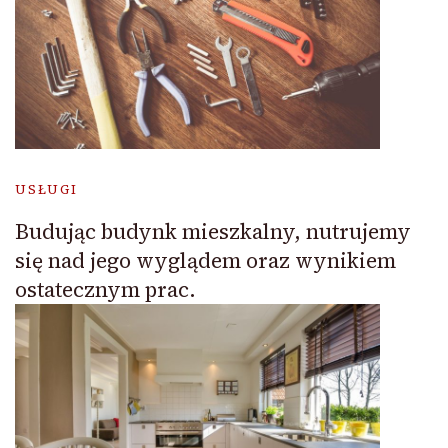
USŁUGI
Budując budynk mieszkalny, nutrujemy
się nad jego wyglądem oraz wynikiem
ostatecznym prac.