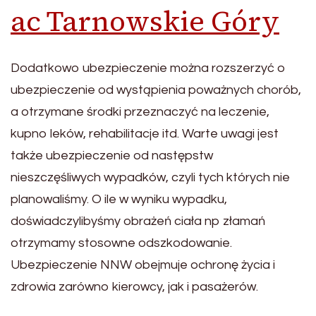
ac Tarnowskie Góry
Dodatkowo ubezpieczenie można rozszerzyć o
ubezpieczenie od wystąpienia poważnych chorób,
a otrzymane środki przeznaczyć na leczenie,
kupno leków, rehabilitacje itd. Warte uwagi jest
także ubezpieczenie od następstw
nieszczęśliwych wypadków, czyli tych których nie
planowaliśmy. O ile w wyniku wypadku,
doświadczylibyśmy obrażeń ciała np złamań
otrzymamy stosowne odszkodowanie.
Ubezpieczenie NNW obejmuje ochronę życia i
zdrowia zarówno kierowcy, jak i pasażerów.