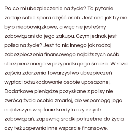
Po co mi ubezpieczenie na życie? To pytanie
zadaje sobie spora część osób. Jest ono jak by nie
było nieobowiązkowe, a więc nie jesteśmy
zobowiązani do jego zakupu. Czym jednak jest
polisa na życie? Jest to nic innego jak rodzaj
zabezpieczenia finansowego najbliższych osób
ubezpieczonego w przypadku jego śmierci. W razie
zajścia zdarzenia towarzystwo ubezpieczeń
wypłaci odszkodowanie osobie uposażonej.
Dodatkowe pieniądze pozyskane z polisy nie
zwrócą życia osobie zmarłej, ale wspomogą jego
najbliższym w spłacie kredytu czy innych
zobowiązań, zapewnią środki potrzebne do życia
czy też zapewnia inne wsparcie finansowe.