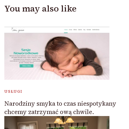
You may also like
USŁUGI
Narodziny smyka to czas niespotykany
chcemy zatrzymać ową chwile.