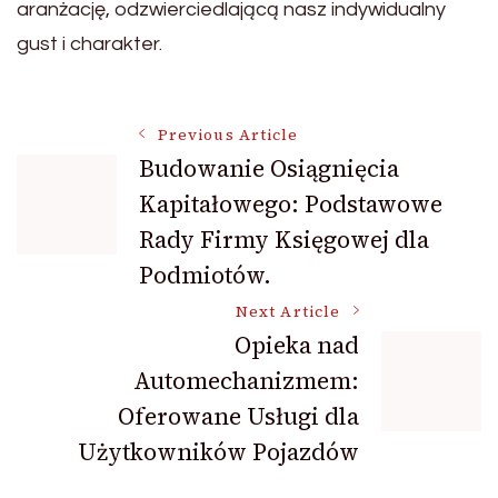
aranżację, odzwierciedlającą nasz indywidualny
gust i charakter.
Post
Previous Article
Budowanie Osiągnięcia
Kapitałowego: Podstawowe
Navigation
Rady Firmy Księgowej dla
Podmiotów.
Next Article
Opieka nad
Automechanizmem:
Oferowane Usługi dla
Użytkowników Pojazdów