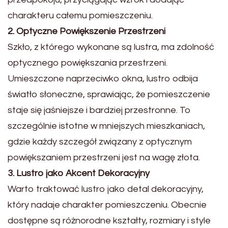
charakteru całemu pomieszczeniu.
2. Optyczne Powiększenie Przestrzeni
Szkło, z którego wykonane są lustra, ma zdolność
optycznego powiększania przestrzeni.
Umieszczone naprzeciwko okna, lustro odbija
światło słoneczne, sprawiając, że pomieszczenie
staje się jaśniejsze i bardziej przestronne. To
szczególnie istotne w mniejszych mieszkaniach,
gdzie każdy szczegół związany z optycznym
powiększaniem przestrzeni jest na wagę złota.
3. Lustro jako Akcent Dekoracyjny
Warto traktować lustro jako detal dekoracyjny,
który nadaje charakter pomieszczeniu. Obecnie
dostępne są różnorodne kształty, rozmiary i style