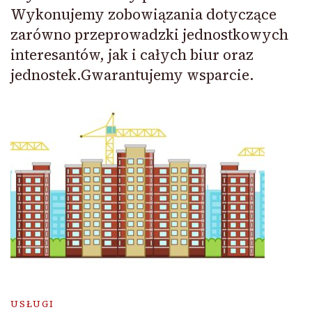
Wykonujemy zobowiązania dotyczące
zarówno przeprowadzki jednostkowych
interesantów, jak i całych biur oraz
jednostek.Gwarantujemy wsparcie.
USŁUGI