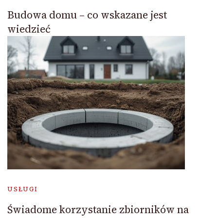
Budowa domu – co wskazane jest
wiedzieć
USŁUGI
Świadome korzystanie zbiorników na