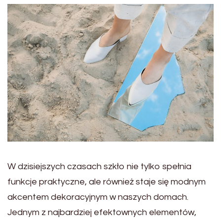
W dzisiejszych czasach szkło nie tylko spełnia
funkcje praktyczne, ale również staje się modnym
akcentem dekoracyjnym w naszych domach.
Jednym z najbardziej efektownych elementów,