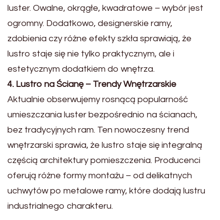
luster. Owalne, okrągłe, kwadratowe – wybór jest
ogromny. Dodatkowo, designerskie ramy,
zdobienia czy różne efekty szkła sprawiają, że
lustro staje się nie tylko praktycznym, ale i
estetycznym dodatkiem do wnętrza.
4. Lustro na Ścianę – Trendy Wnętrzarskie
Aktualnie obserwujemy rosnącą popularność
umieszczania luster bezpośrednio na ścianach,
bez tradycyjnych ram. Ten nowoczesny trend
wnętrzarski sprawia, że lustro staje się integralną
częścią architektury pomieszczenia. Producenci
oferują różne formy montażu – od delikatnych
uchwytów po metalowe ramy, które dodają lustru
industrialnego charakteru.