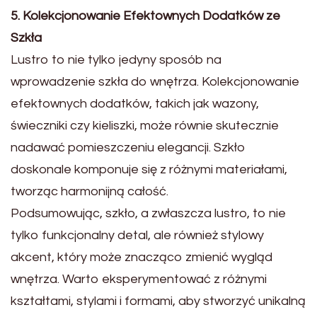
5. Kolekcjonowanie Efektownych Dodatków ze
Szkła
Lustro to nie tylko jedyny sposób na
wprowadzenie szkła do wnętrza. Kolekcjonowanie
efektownych dodatków, takich jak wazony,
świeczniki czy kieliszki, może równie skutecznie
nadawać pomieszczeniu elegancji. Szkło
doskonale komponuje się z różnymi materiałami,
tworząc harmonijną całość.
Podsumowując, szkło, a zwłaszcza lustro, to nie
tylko funkcjonalny detal, ale również stylowy
akcent, który może znacząco zmienić wygląd
wnętrza. Warto eksperymentować z różnymi
kształtami, stylami i formami, aby stworzyć unikalną