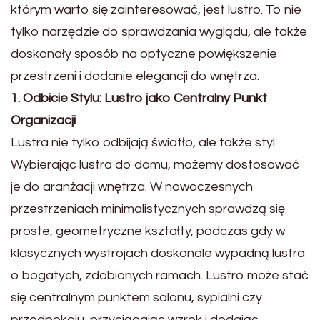
którym warto się zainteresować, jest lustro. To nie
tylko narzędzie do sprawdzania wyglądu, ale także
doskonały sposób na optyczne powiększenie
przestrzeni i dodanie elegancji do wnętrza.
1. Odbicie Stylu: Lustro jako Centralny Punkt
Organizacji
Lustra nie tylko odbijają światło, ale także styl.
Wybierając lustra do domu, możemy dostosować
je do aranżacji wnętrza. W nowoczesnych
przestrzeniach minimalistycznych sprawdzą się
proste, geometryczne kształty, podczas gdy w
klasycznych wystrojach doskonale wypadną lustra
o bogatych, zdobionych ramach. Lustro może stać
się centralnym punktem salonu, sypialni czy
przedpokoju, przyciągając wzrok i dodając