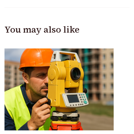
You may also like