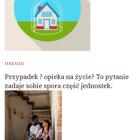
USŁUGI
Przypadek ? opieka na życie? To pytanie
zadaje sobie spora część jednostek.