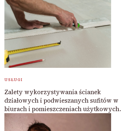
USŁUGI
Zalety wykorzystywania ścianek
działowych i podwieszanych sufitów w
biurach i pomieszczeniach użytkowych.