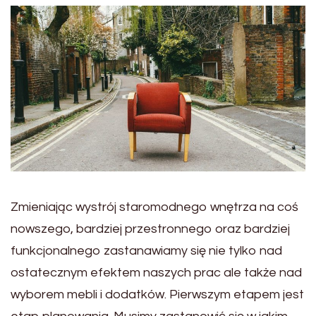
Zmieniając wystrój staromodnego wnętrza na coś
nowszego, bardziej przestronnego oraz bardziej
funkcjonalnego zastanawiamy się nie tylko nad
ostatecznym efektem naszych prac ale także nad
wyborem mebli i dodatków. Pierwszym etapem jest