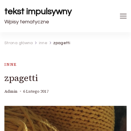
tekst impulsywny
Wpisy tematyczne
Strona główna
inne
zpagetti
INNE
zpagetti
Admin
6 Lutego 2017