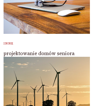
INNE
projektowanie domów seniora