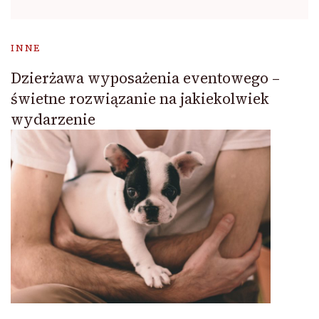
INNE
Dzierżawa wyposażenia eventowego –
świetne rozwiązanie na jakiekolwiek
wydarzenie