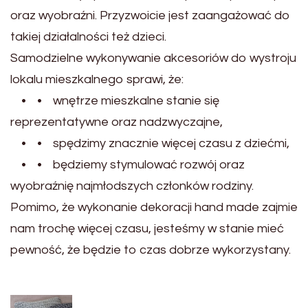
oraz wyobraźni. Przyzwoicie jest zaangażować do
takiej działalności też dzieci.
Samodzielne wykonywanie akcesoriów do wystroju
lokalu mieszkalnego sprawi, że:
• • wnętrze mieszkalne stanie się
reprezentatywne oraz nadzwyczajne,
• • spędzimy znacznie więcej czasu z dziećmi,
• • będziemy stymulować rozwój oraz
wyobraźnię najmłodszych członków rodziny.
Pomimo, że wykonanie dekoracji hand made zajmie
nam trochę więcej czasu, jesteśmy w stanie mieć
pewność, że będzie to czas dobrze wykorzystany.