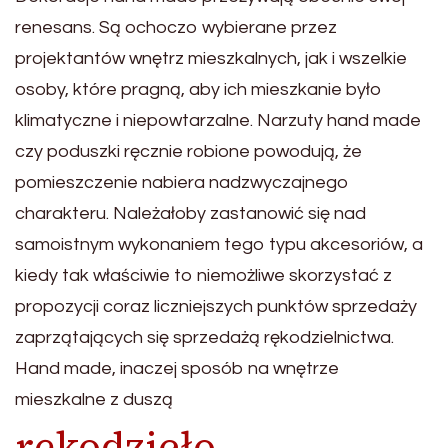
renesans. Są ochoczo wybierane przez
projektantów wnętrz mieszkalnych, jak i wszelkie
osoby, które pragną, aby ich mieszkanie było
klimatyczne i niepowtarzalne. Narzuty hand made
czy poduszki ręcznie robione powodują, że
pomieszczenie nabiera nadzwyczajnego
charakteru. Należałoby zastanowić się nad
samoistnym wykonaniem tego typu akcesoriów, a
kiedy tak właściwie to niemożliwe skorzystać z
propozycji coraz liczniejszych punktów sprzedaży
zaprzątających się sprzedażą rękodzielnictwa.
Hand made, inaczej sposób na wnętrze
mieszkalne z duszą
rękodzieło