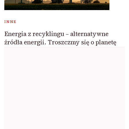
INNE
Energia z recyklingu – alternatywne
źródła energii. Troszczmy się o planetę