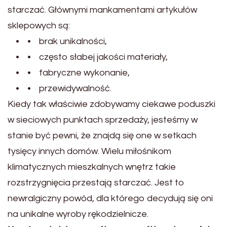
starczać. Głównymi mankamentami artykułów
sklepowych są:
• • brak unikalności,
• • często słabej jakości materiały,
• • fabryczne wykonanie,
• • przewidywalność.
Kiedy tak właściwie zdobywamy ciekawe poduszki
w sieciowych punktach sprzedaży, jesteśmy w
stanie być pewni, że znajdą się one w setkach
tysięcy innych domów. Wielu miłośnikom
klimatycznych mieszkalnych wnętrz takie
rozstrzygnięcia przestają starczać. Jest to
newralgiczny powód, dla którego decydują się oni
na unikalne wyroby rękodzielnicze.